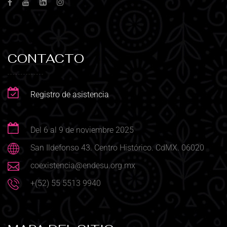
CONTACTO
Registro de asistencia
Del 6 al 9 de noviembre 2025
San Ildefonso 43. Centro Histórico. CdMX. 06020
coexistencia@endesu.org.mx
+(52) 55 5513 9940