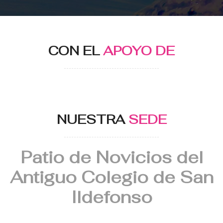
CON EL
APOYO DE
NUESTRA
SEDE
Patio de Novicios del
Antiguo Colegio de San
Ildefonso