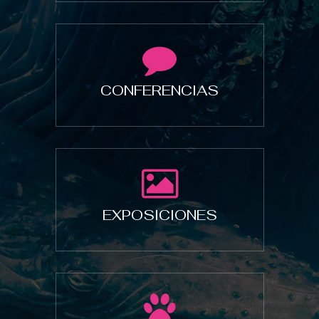
CONFERENCIAS
EXPOSICIONES