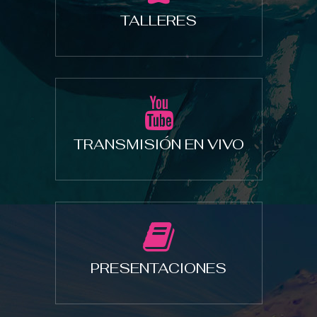
TALLERES
TRANSMISIÓN EN VIVO
PRESENTACIONES