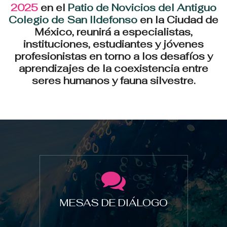
2025
en el
Patio de Novicios del Antiguo
Colegio de San Ildefonso
en la Ciudad de
México, reunirá a especialistas,
instituciones, estudiantes y jóvenes
profesionistas en torno a los desafíos y
aprendizajes de la coexistencia entre
seres humanos y fauna silvestre.
MESAS DE DIÁLOGO