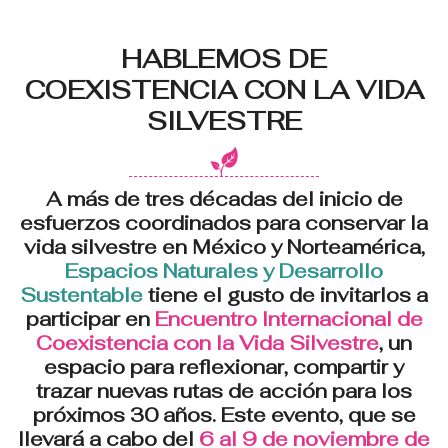
HABLEMOS DE
COEXISTENCIA CON LA VIDA
SILVESTRE
A más de tres décadas del inicio de
esfuerzos coordinados para conservar la
vida silvestre en México y Norteamérica,
Espacios Naturales y Desarrollo
Sustentable
tiene el gusto de invitarlos a
participar en
Encuentro Internacional de
Coexistencia con la Vida Silvestre
, un
espacio para reflexionar, compartir y
trazar nuevas rutas de acción para los
próximos 30 años. Este evento, que se
llevará a cabo del
6 al 9 de noviembre de